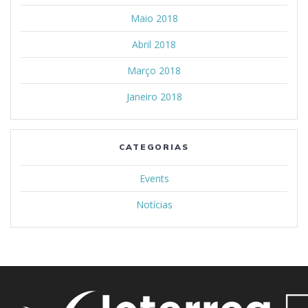
Maio 2018
Abril 2018
Março 2018
Janeiro 2018
CATEGORIAS
Events
Notícias