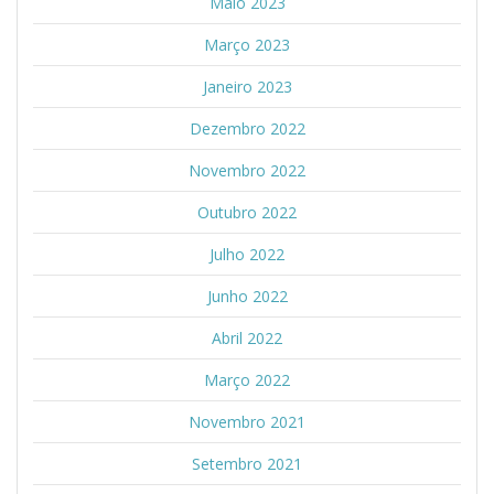
Maio 2023
Março 2023
Janeiro 2023
Dezembro 2022
Novembro 2022
Outubro 2022
Julho 2022
Junho 2022
Abril 2022
Março 2022
Novembro 2021
Setembro 2021