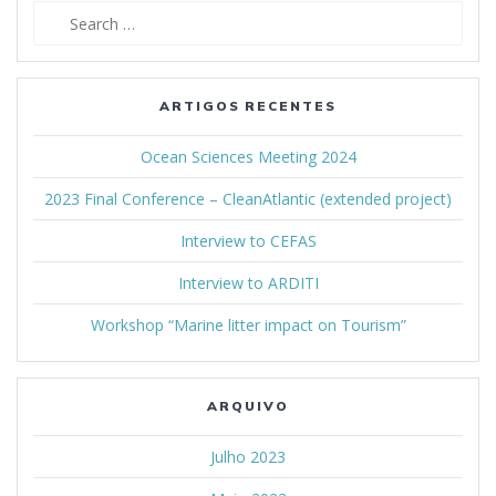
Search
for:
ARTIGOS RECENTES
Ocean Sciences Meeting 2024
2023 Final Conference – CleanAtlantic (extended project)
Interview to CEFAS
Interview to ARDITI
Workshop “Marine litter impact on Tourism”
ARQUIVO
Julho 2023