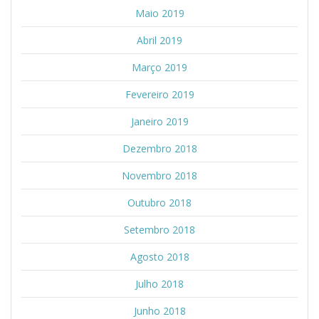
Maio 2019
Abril 2019
Março 2019
Fevereiro 2019
Janeiro 2019
Dezembro 2018
Novembro 2018
Outubro 2018
Setembro 2018
Agosto 2018
Julho 2018
Junho 2018