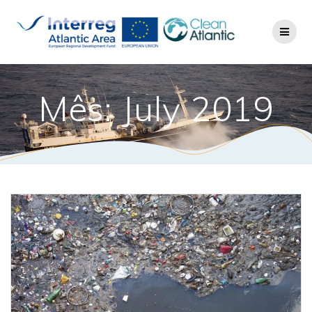
Mês: July 2019