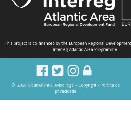
This project is co-financed by the European Regional Developmen
Interreg Atlantic Area Programme
© 2026 CleanAtlantic.
Aviso legal -
Copyright
- Política de
privacidade