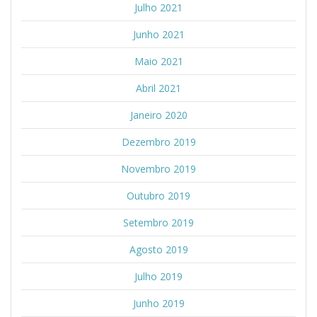
Julho 2021
Junho 2021
Maio 2021
Abril 2021
Janeiro 2020
Dezembro 2019
Novembro 2019
Outubro 2019
Setembro 2019
Agosto 2019
Julho 2019
Junho 2019