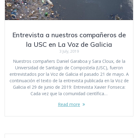
Entrevista a nuestros compañeros de
la USC en La Voz de Galicia
3 July, 2019
Nuestros compañers Daniel Garaboa y Sara Cloux, de la
Universidad de Santiago de Compostela (USC), fueron
entrevistados por la Voz de Galicia el pasado 21 de mayo. A
continuación el texto de la entrevista publicada en la Voz de
Galicia el 29 de junio de 2019: Entrevista Xavier Fonseca:
Cada vez que la comunidad científica…
Read more