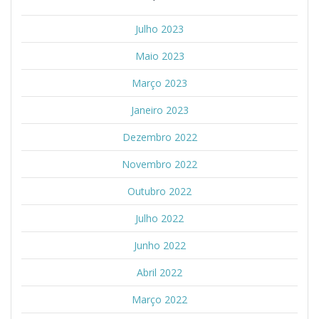
Julho 2023
Maio 2023
Março 2023
Janeiro 2023
Dezembro 2022
Novembro 2022
Outubro 2022
Julho 2022
Junho 2022
Abril 2022
Março 2022