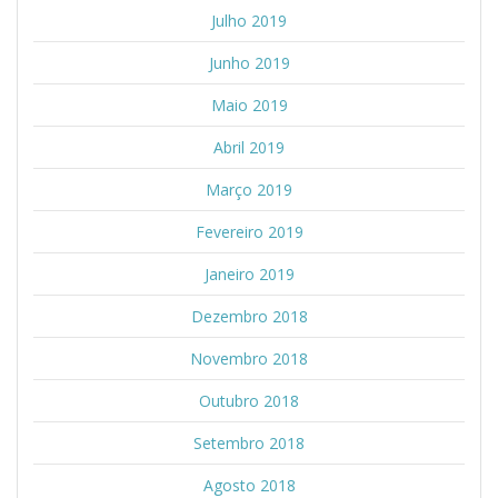
Julho 2019
Junho 2019
Maio 2019
Abril 2019
Março 2019
Fevereiro 2019
Janeiro 2019
Dezembro 2018
Novembro 2018
Outubro 2018
Setembro 2018
Agosto 2018