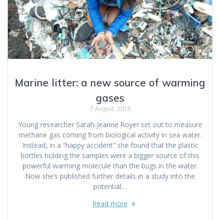
Marine litter: a new source of warming
gases
7 August, 2018
Young researcher Sarah-Jeanne Royer set out to measure
methane gas coming from biological activity in sea water.
Instead, in a “happy accident” she found that the plastic
bottles holding the samples were a bigger source of this
powerful warming molecule than the bugs in the water.
Now she’s published further details in a study into the
potential…
Read more