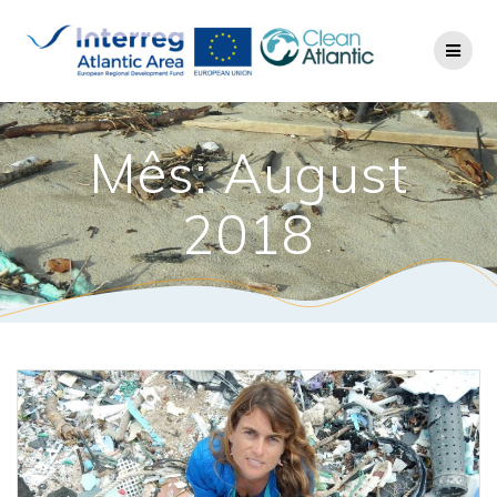
Mês: August
2018