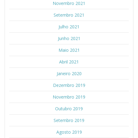
Novembro 2021
Setembro 2021
Julho 2021
Junho 2021
Maio 2021
Abril 2021
Janeiro 2020
Dezembro 2019
Novembro 2019
Outubro 2019
Setembro 2019
Agosto 2019