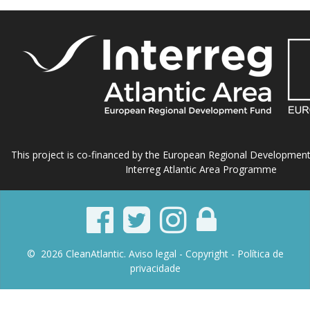
This project is co-financed by the European Regional Developmen
Interreg Atlantic Area Programme
© 2026 CleanAtlantic.
Aviso legal -
Copyright
- Política de
privacidade