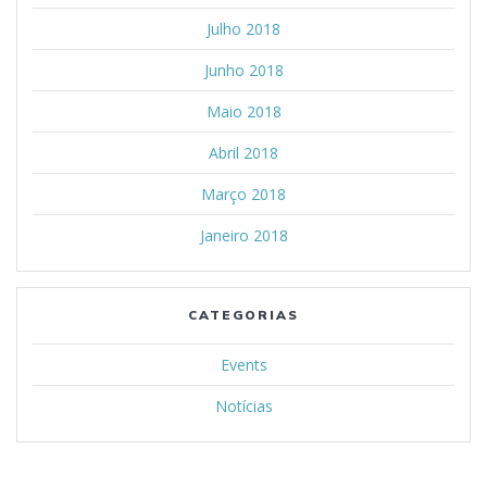
Julho 2018
Junho 2018
Maio 2018
Abril 2018
Março 2018
Janeiro 2018
CATEGORIAS
Events
Notícias