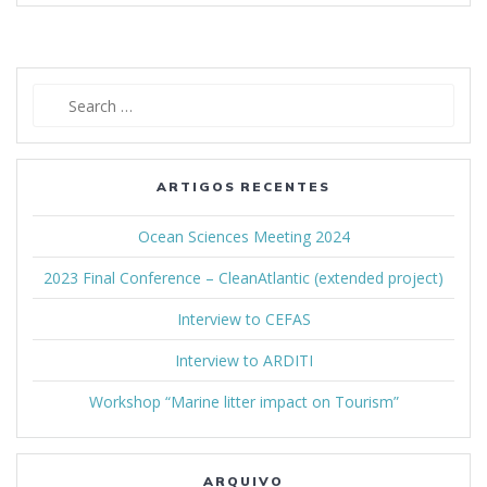
Search
for:
ARTIGOS RECENTES
Ocean Sciences Meeting 2024
2023 Final Conference – CleanAtlantic (extended project)
Interview to CEFAS
Interview to ARDITI
Workshop “Marine litter impact on Tourism”
ARQUIVO