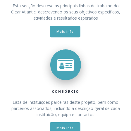
Esta secção descreve as principais linhas de trabalho do
CleanAtlantic, descrevendo os seus objetivos específicos,
atividades e resultados esperados
Mais info
CONSÓRCIO
Lista de instituições parceiras deste projeto, bem como
parceiros associados, incluindo a descrição geral de cada
instituição, equipa e contactos
Mais info