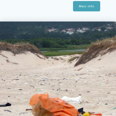
Mais info