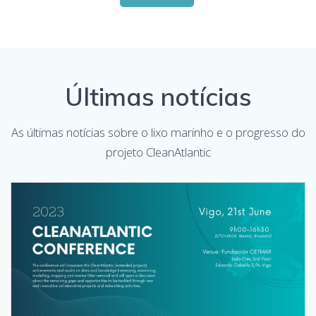
Últimas notícias
As últimas notícias sobre o lixo marinho e o progresso do
projeto CleanAtlantic