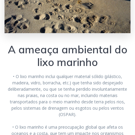
A ameaça ambiental do
lixo marinho
• O lixo marinho inclui qualquer material sólido (plástico,
madeira, vidro, borracha, etc.) que tenha sido despejado
deliberadamente, ou que se tenha perdido involuntariamente
nas praias, na costa ou no mar, incluindo materiais
transportados para o meio marinho desde terra pelos rios,
pelos sistemas de drenagem ou esgotos ou pelos ventos
(OSPAR).
• O lixo marinho é uma preocupação global que afeta os
oceanos e a costa, que tem um impacte nos organismos