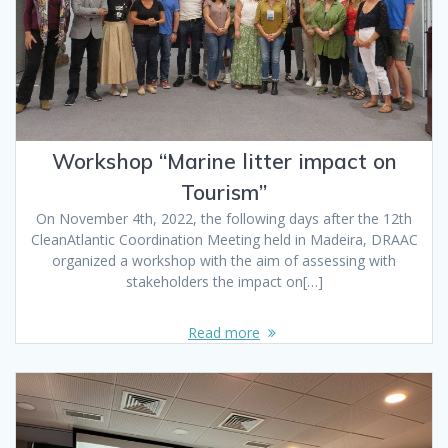
Workshop “Marine litter impact on
Tourism”
On November 4th, 2022, the following days after the 12th
CleanAtlantic Coordination Meeting held in Madeira, DRAAC
organized a workshop with the aim of assessing with
stakeholders the impact on[…]
Read more