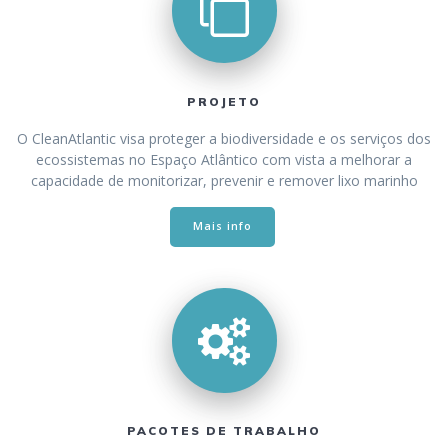
PROJETO
O CleanAtlantic visa proteger a biodiversidade e os serviços dos
ecossistemas no Espaço Atlântico com vista a melhorar a
capacidade de monitorizar, prevenir e remover lixo marinho
Mais info
PACOTES DE TRABALHO