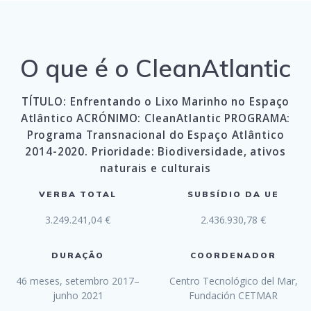
O que é o CleanAtlantic
TÍTULO: Enfrentando o Lixo Marinho no Espaço
Atlântico ACRÓNIMO: CleanAtlantic PROGRAMA:
Programa Transnacional do Espaço Atlântico
2014-2020. Prioridade: Biodiversidade, ativos
naturais e culturais
VERBA TOTAL
SUBSÍDIO DA UE
3.249.241,04 €
2.436.930,78 €
DURAÇÃO
COORDENADOR
46 meses, setembro 2017–
Centro Tecnológico del Mar,
junho 2021
Fundación CETMAR