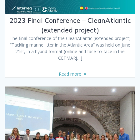
2023 Final Conference – CleanAtlantic
(extended project)
The final conference of the CleanAtlantic (extended project)
“Tackling marine litter in the Atlantic Area” was held on June
21st, in a hybrid format (online and face-to-face in the
CETMAR[…]
Read more