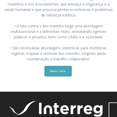
marinhos e nos ecossistemas, que ameaça a segurança e a
saúde humanas e que provoca perdas económicas e problemas
de natureza estética.
• A luta contra o lixo marinho exige uma abordagem
multissectorial e a diferentes níveis, envolvendo agentes
públicos e privados, bem como ONGs e a sociedade.
• São necessárias abordagens sistémicas para monitorar,
registar, mapear e remover lixo marinho, exigindo ainda
coordenação e trabalho colaborativo.
Mais info