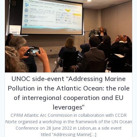
UNOC side-event “Addressing Marine
Pollution in the Atlantic Ocean: the role
of interregional cooperation and EU
leverages”
CPRM Atlantic Arc Commission in collaboration with CCDR
Norte organised a workshop in the framework of the UN Ocean
Conference on 28 June 2022 in Lisbon,as a side event
titled “Addressing Marine[…]