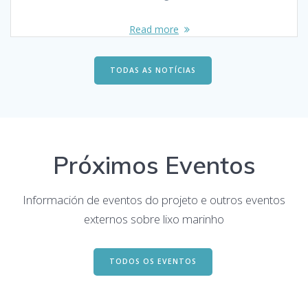
Read more
TODAS AS NOTÍCIAS
Próximos Eventos
Información de eventos do projeto e outros eventos
externos sobre lixo marinho
TODOS OS EVENTOS