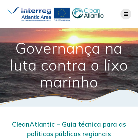
Governança na
luta contra o lixo
marinho
CleanAtlantic – Guia técnica para as
políticas públicas regionais