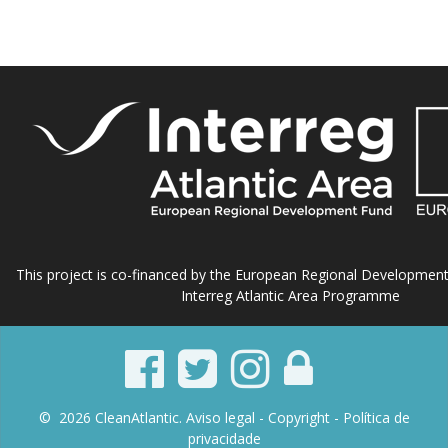
This project is co-financed by the European Regional Developmen
Interreg Atlantic Area Programme
© 2026 CleanAtlantic.
Aviso legal -
Copyright
- Política de
privacidade