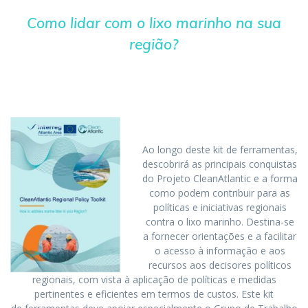
Como lidar com o lixo marinho na sua
região?
Ao longo deste kit de ferramentas,
descobrirá as principais conquistas
do Projeto CleanAtlantic e a forma
como podem contribuir para as
políticas e iniciativas regionais
contra o lixo marinho. Destina-se
a fornecer orientações e a facilitar
o acesso à informação e aos
recursos aos decisores políticos
regionais, com vista à aplicação de políticas e medidas
pertinentes e eficientes em termos de custos. Este kit