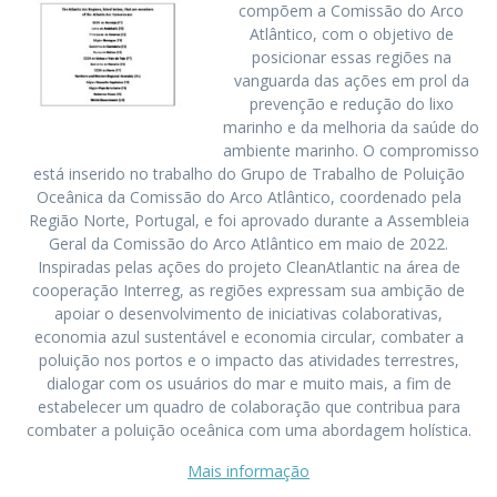
compõem a Comissão do Arco
Atlântico, com o objetivo de
posicionar essas regiões na
vanguarda das ações em prol da
prevenção e redução do lixo
marinho e da melhoria da saúde do
ambiente marinho. O compromisso
está inserido no trabalho do Grupo de Trabalho de Poluição
Oceânica da Comissão do Arco Atlântico, coordenado pela
Região Norte, Portugal, e foi aprovado durante a Assembleia
Geral da Comissão do Arco Atlântico em maio de 2022.
Inspiradas pelas ações do projeto CleanAtlantic na área de
cooperação Interreg, as regiões expressam sua ambição de
apoiar o desenvolvimento de iniciativas colaborativas,
economia azul sustentável e economia circular, combater a
poluição nos portos e o impacto das atividades terrestres,
dialogar com os usuários do mar e muito mais, a fim de
estabelecer um quadro de colaboração que contribua para
combater a poluição oceânica com uma abordagem holística.
Mais informação