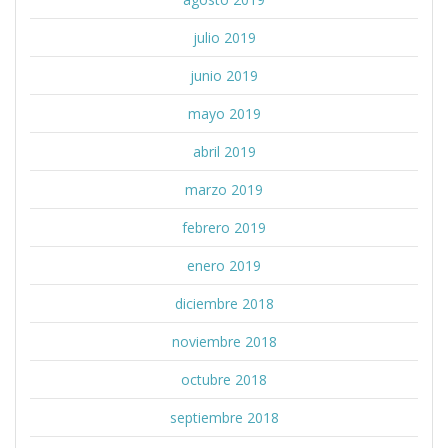
julio 2019
junio 2019
mayo 2019
abril 2019
marzo 2019
febrero 2019
enero 2019
diciembre 2018
noviembre 2018
octubre 2018
septiembre 2018