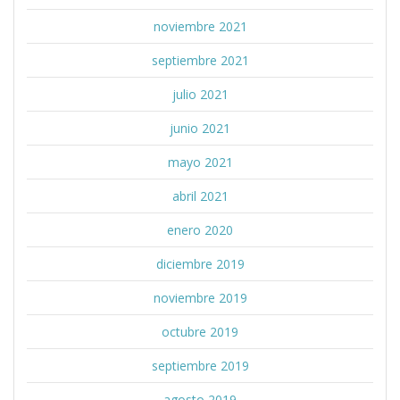
noviembre 2021
septiembre 2021
julio 2021
junio 2021
mayo 2021
abril 2021
enero 2020
diciembre 2019
noviembre 2019
octubre 2019
septiembre 2019
agosto 2019