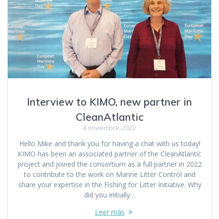
Interview to KIMO, new partner in
CleanAtlantic
8 noviembre, 2022
Hello Mike and thank you for having a chat with us today!
KIMO has been an associated partner of the CleanAtlantic
project and joined the consortium as a full partner in 2022
to contribute to the work on Marine Litter Control and
share your expertise in the Fishing for Litter Initiative. Why
did you initially…
Leer más