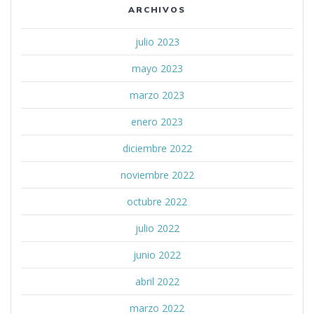
ARCHIVOS
julio 2023
mayo 2023
marzo 2023
enero 2023
diciembre 2022
noviembre 2022
octubre 2022
julio 2022
junio 2022
abril 2022
marzo 2022