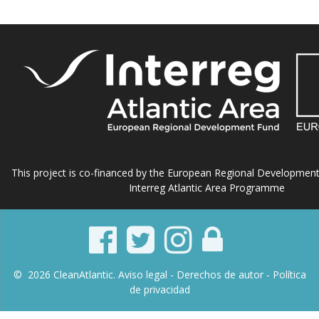
This project is co-financed by the European Regional Developmen
Interreg Atlantic Area Programme
© 2026 CleanAtlantic.
Aviso legal -
Derechos de autor
- Política
de privacidad