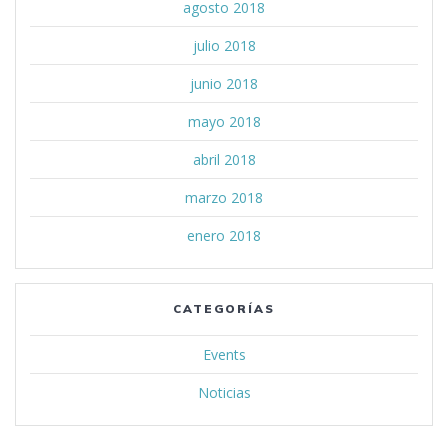
agosto 2018
julio 2018
junio 2018
mayo 2018
abril 2018
marzo 2018
enero 2018
CATEGORÍAS
Events
Noticias