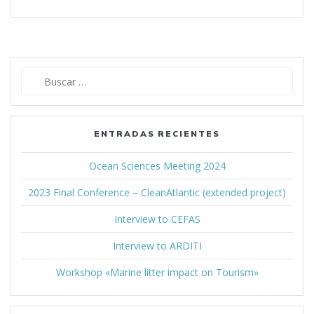
Buscar:
ENTRADAS RECIENTES
Ocean Sciences Meeting 2024
2023 Final Conference – CleanAtlantic (extended project)
Interview to CEFAS
Interview to ARDITI
Workshop «Marine litter impact on Tourism»