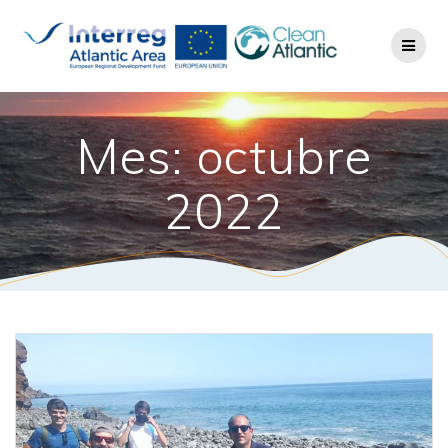
Mes: octubre
2022