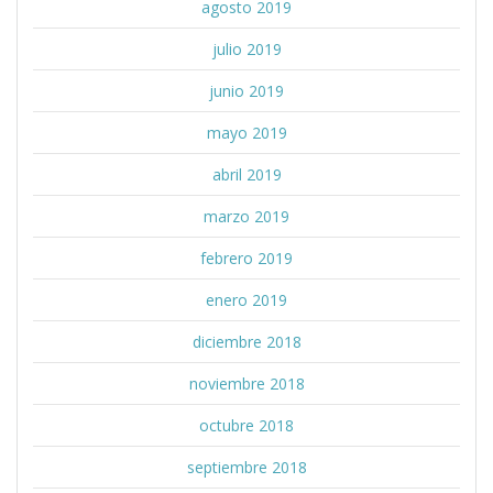
agosto 2019
julio 2019
junio 2019
mayo 2019
abril 2019
marzo 2019
febrero 2019
enero 2019
diciembre 2018
noviembre 2018
octubre 2018
septiembre 2018