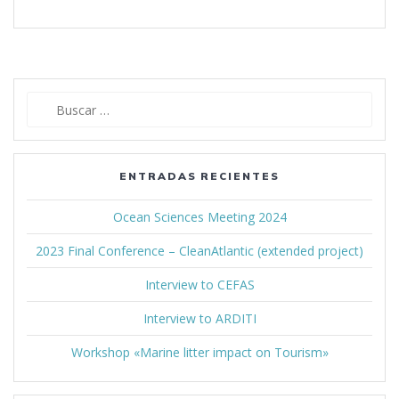
Buscar:
ENTRADAS RECIENTES
Ocean Sciences Meeting 2024
2023 Final Conference – CleanAtlantic (extended project)
Interview to CEFAS
Interview to ARDITI
Workshop «Marine litter impact on Tourism»