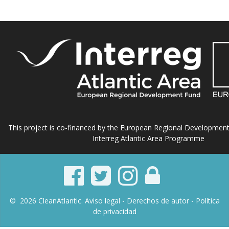
This project is co-financed by the European Regional Developmen
Interreg Atlantic Area Programme
© 2026 CleanAtlantic.
Aviso legal -
Derechos de autor
- Política
de privacidad