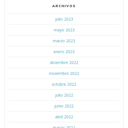
ARCHIVOS
julio 2023
mayo 2023
marzo 2023
enero 2023
diciembre 2022
noviembre 2022
octubre 2022
julio 2022
junio 2022
abril 2022
marzo 2022