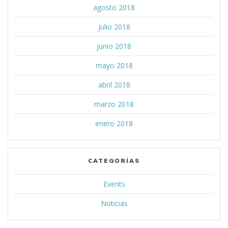
agosto 2018
julio 2018
junio 2018
mayo 2018
abril 2018
marzo 2018
enero 2018
CATEGORÍAS
Events
Noticias