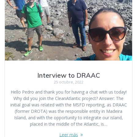
Interview to DRAAC
25 octubre, 2022
Hello Pedro and thank you for having a chat with us today!
Why did you join the CleanAtlantic project? Answer: The
initial goal was related with the MSFD reporting, as DRAAC
(former DROTA) was the responsible entity in Madeira
Island, and with the opportunity to integrate our island,
placed in the middle of the Atlantic, is…
Leer más