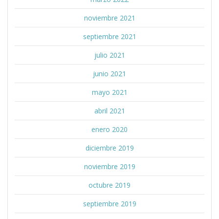
noviembre 2021
septiembre 2021
julio 2021
junio 2021
mayo 2021
abril 2021
enero 2020
diciembre 2019
noviembre 2019
octubre 2019
septiembre 2019