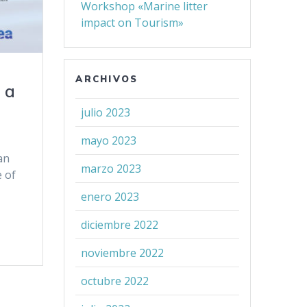
Workshop «Marine litter
impact on Tourism»
ARCHIVOS
 a
julio 2023
mayo 2023
an
marzo 2023
e of
enero 2023
diciembre 2022
noviembre 2022
octubre 2022