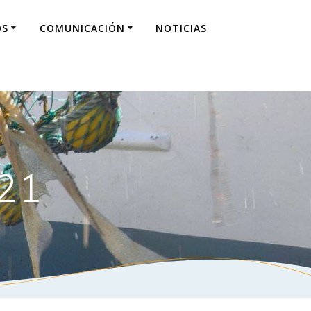
OS
COMUNICACIÓN
NOTICIAS
021