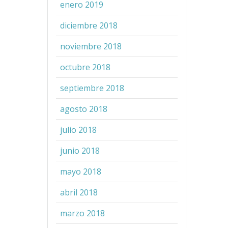
enero 2019
diciembre 2018
noviembre 2018
octubre 2018
septiembre 2018
agosto 2018
julio 2018
junio 2018
mayo 2018
abril 2018
marzo 2018