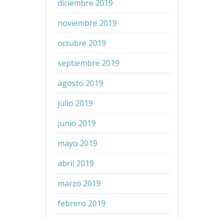
diciembre 2019
noviembre 2019
octubre 2019
septiembre 2019
agosto 2019
julio 2019
junio 2019
mayo 2019
abril 2019
marzo 2019
febrero 2019