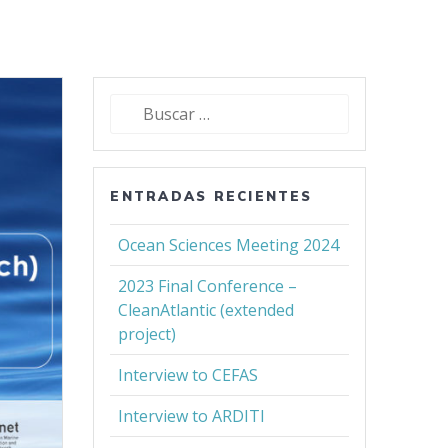
Buscar:
ENTRADAS RECIENTES
Ocean Sciences Meeting 2024
2023 Final Conference –
CleanAtlantic (extended
project)
Interview to CEFAS
Interview to ARDITI