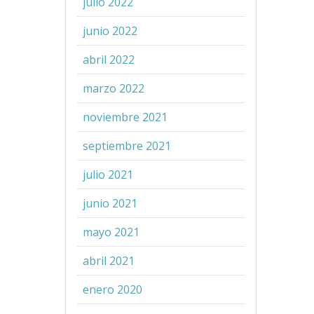
julio 2022
junio 2022
abril 2022
marzo 2022
noviembre 2021
septiembre 2021
julio 2021
junio 2021
mayo 2021
abril 2021
enero 2020