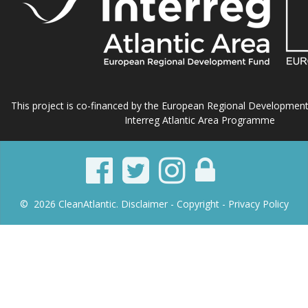
This project is co-financed by the European Regional Developmen
Interreg Atlantic Area Programme
© 2026 CleanAtlantic.
Disclaimer -
Copyright
- Privacy Policy