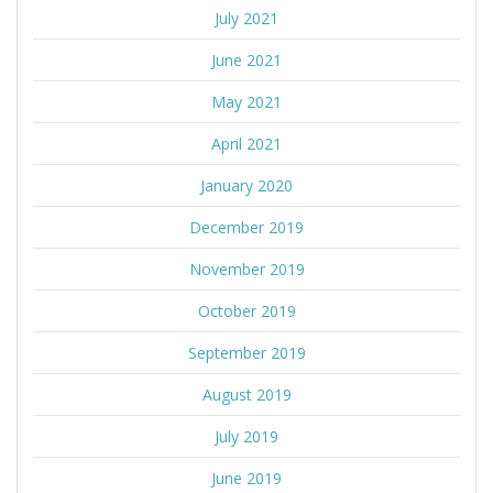
July 2021
June 2021
May 2021
April 2021
January 2020
December 2019
November 2019
October 2019
September 2019
August 2019
July 2019
June 2019