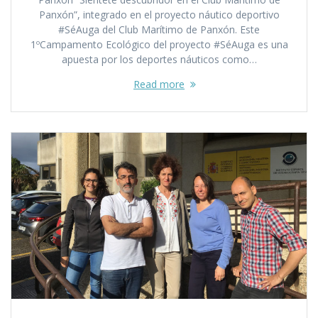
Panxón”, integrado en el proyecto náutico deportivo
#SéAuga del Club Marítimo de Panxón. Este
1ºCampamento Ecológico del proyecto #SéAuga es una
apuesta por los deportes náuticos como…
Read more