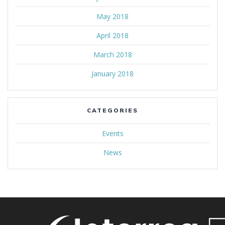
May 2018
April 2018
March 2018
January 2018
CATEGORIES
Events
News