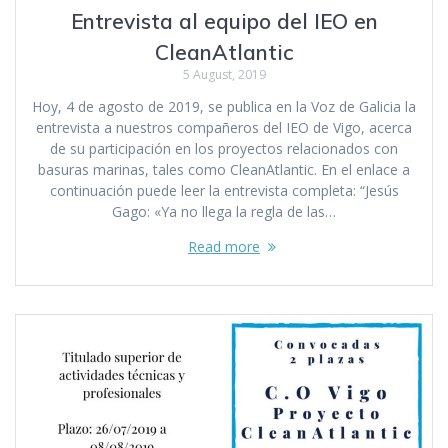
Entrevista al equipo del IEO en
CleanAtlantic
5 August, 2019
Hoy, 4 de agosto de 2019, se publica en la Voz de Galicia la
entrevista a nuestros compañeros del IEO de Vigo, acerca
de su participación en los proyectos relacionados con
basuras marinas, tales como CleanAtlantic. En el enlace a
continuación puede leer la entrevista completa: “Jesús
Gago: «Ya no llega la regla de las…
Read more