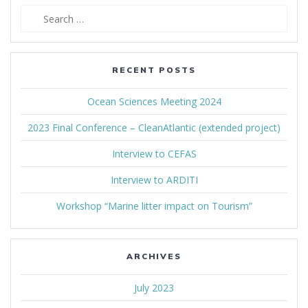
Search
for:
RECENT POSTS
Ocean Sciences Meeting 2024
2023 Final Conference – CleanAtlantic (extended project)
Interview to CEFAS
Interview to ARDITI
Workshop “Marine litter impact on Tourism”
ARCHIVES
July 2023