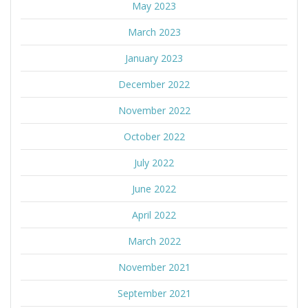
May 2023
March 2023
January 2023
December 2022
November 2022
October 2022
July 2022
June 2022
April 2022
March 2022
November 2021
September 2021