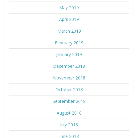
May 2019
April 2019
March 2019
February 2019
January 2019
December 2018
November 2018
October 2018
September 2018
August 2018
July 2018
June 2018