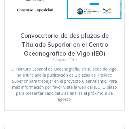
Convocatoria de dos plazas de
Titulado Superior en el Centro
Oceanográfico de Vigo (IEO)
5 August, 2019
El Instituto Español de Oceanografía, en su sede de Vigo,
ha anunciado la publicación de 2 plazas de Titulado
Superior para trabajar en el proyecto CleanAtlantic. Para
más información por favor visite la web del IEO. El plazo
para presentar candidaturas finaliza el próximo 8 de
agosto.