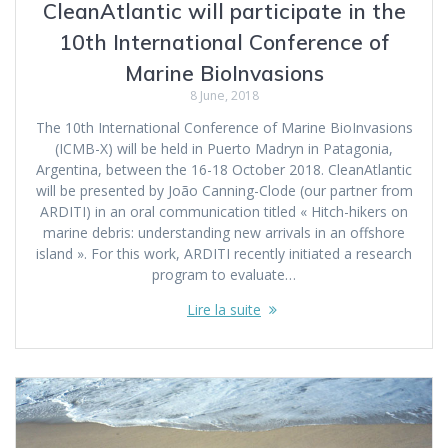
CleanAtlantic will participate in the
10th International Conference of
Marine BioInvasions
8 June, 2018
The 10th International Conference of Marine BioInvasions
(ICMB-X) will be held in Puerto Madryn in Patagonia,
Argentina, between the 16-18 October 2018. CleanAtlantic
will be presented by João Canning-Clode (our partner from
ARDITI) in an oral communication titled « Hitch-hikers on
marine debris: understanding new arrivals in an offshore
island ». For this work, ARDITI recently initiated a research
program to evaluate…
Lire la suite