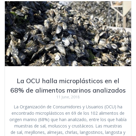
La OCU halla microplásticos en el
68% de alimentos marinos analizados
11 June, 2018
La Organización de Consumidores y Usuarios (OCU) ha
encontrado microplásticos en 69 de los 102 alimentos de
origen marino (68%) que han analizado, entre los que había
muestras de sal, moluscos y crustáceos. Las muestras
de sal, mejillones, almejas, chirlas, langostinos, langosta y