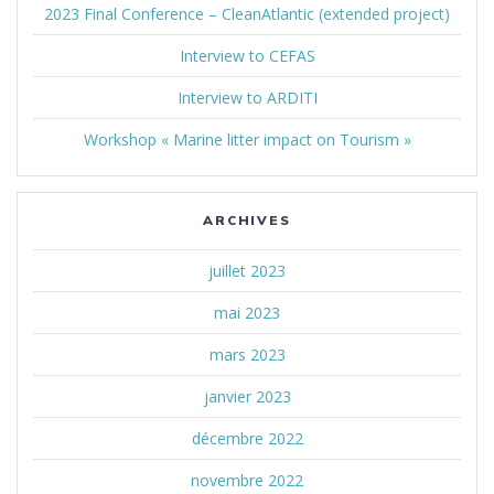
2023 Final Conference – CleanAtlantic (extended project)
Interview to CEFAS
Interview to ARDITI
Workshop « Marine litter impact on Tourism »
ARCHIVES
juillet 2023
mai 2023
mars 2023
janvier 2023
décembre 2022
novembre 2022