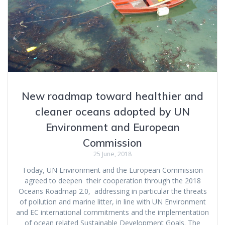
New roadmap toward healthier and
cleaner oceans adopted by UN
Environment and European
Commission
25 June, 2018
Today, UN Environment and the European Commission
agreed to deepen their cooperation through the 2018
Oceans Roadmap 2.0, addressing in particular the threats
of pollution and marine litter, in line with UN Environment
and EC international commitments and the implementation
of ocean related Sustainable Development Goals. The