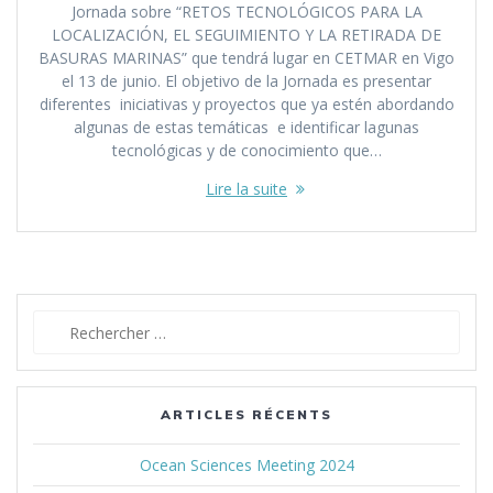
Jornada sobre “RETOS TECNOLÓGICOS PARA LA
LOCALIZACIÓN, EL SEGUIMIENTO Y LA RETIRADA DE
BASURAS MARINAS” que tendrá lugar en CETMAR en Vigo
el 13 de junio. El objetivo de la Jornada es presentar
diferentes iniciativas y proyectos que ya estén abordando
algunas de estas temáticas e identificar lagunas
tecnológicas y de conocimiento que…
Lire la suite
Recherche
pour :
ARTICLES RÉCENTS
Ocean Sciences Meeting 2024