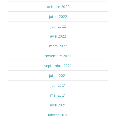
octobre 2022
juillet 2022
juin 2022
avril 2022
mars 2022
novembre 2021
septembre 2021
juillet 2021
juin 2021
mai 2021
avril 2021
janvier 2020