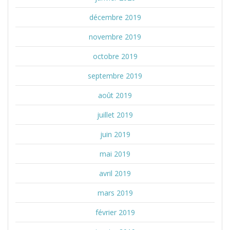
décembre 2019
novembre 2019
octobre 2019
septembre 2019
août 2019
juillet 2019
juin 2019
mai 2019
avril 2019
mars 2019
février 2019