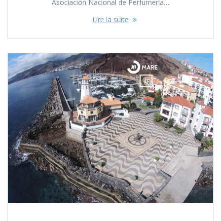
Asociación Nacional de Perfumería…
Lire la suite