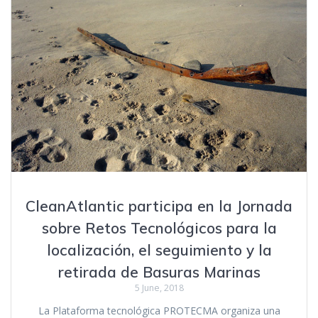
CleanAtlantic participa en la Jornada
sobre Retos Tecnológicos para la
localización, el seguimiento y la
retirada de Basuras Marinas
5 June, 2018
La Plataforma tecnológica PROTECMA organiza una