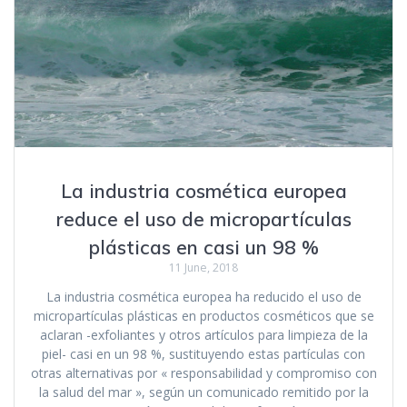
La industria cosmética europea
reduce el uso de micropartículas
plásticas en casi un 98 %
11 June, 2018
La industria cosmética europea ha reducido el uso de
micropartículas plásticas en productos cosméticos que se
aclaran -exfoliantes y otros artículos para limpieza de la
piel- casi en un 98 %, sustituyendo estas partículas con
otras alternativas por « responsabilidad y compromiso con
la salud del mar », según un comunicado remitido por la