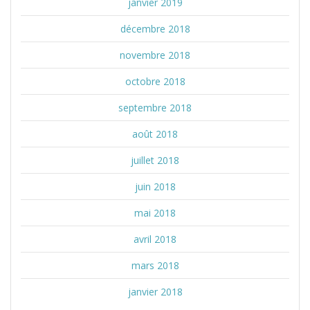
janvier 2019
décembre 2018
novembre 2018
octobre 2018
septembre 2018
août 2018
juillet 2018
juin 2018
mai 2018
avril 2018
mars 2018
janvier 2018