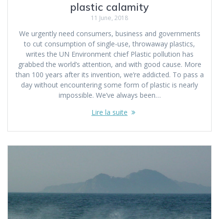
plastic calamity
11 June, 2018
We urgently need consumers, business and governments
to cut consumption of single-use, throwaway plastics,
writes the UN Environment chief Plastic pollution has
grabbed the world’s attention, and with good cause. More
than 100 years after its invention, we’re addicted. To pass a
day without encountering some form of plastic is nearly
impossible. We’ve always been…
Lire la suite