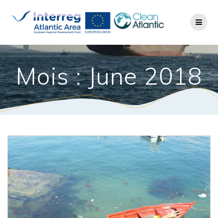
Mois : June 2018