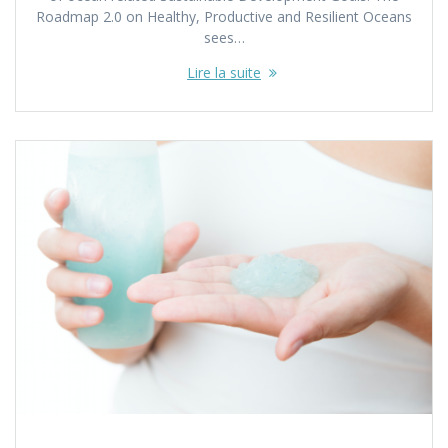
Roadmap 2.0 on Healthy, Productive and Resilient Oceans
sees…
Lire la suite